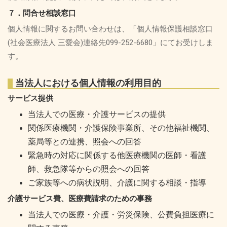
７．問合せ相談窓口
個人情報に関するお問い合わせは、「個人情報保護相談窓口
(社会医療法人 三愛会)連絡先099-252-6680」にてお受けしま
す。
当法人における個人情報の利用目的
サービス提供
当法人での医療・介護サービスの提供
関係医療機関・介護保険事業所、その他福祉機関、
薬局等との連携、照会への回答
緊急時の対応に関係する他医療機関の医師・看護
師、救急隊等からの照会への回答
ご家族等への病状説明、介護に関する相談・指導
介護サービス費、医療費請求のための事務
当法人での医療・介護・労災保険、公費負担医療に