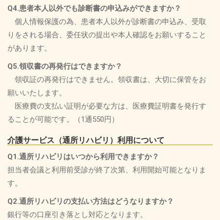
Q4.患者本人以外でも診断書の申込みができますか？
個人情報保護の為、患者本人以外が診断書の申込み、受取
りをされる場合、委任状の提出や本人確認をお願いすること
があります。
Q5.領収書の再発行はできますか？
領収証の再発行はできません。領収書は、大切に保管をお
願いいたします。
医療費の支払い証明が必要な方は、医療費証明書を発行す
ることが可能です。（1通550円）
介護サービス（通所リハビリ）利用について
Q1.通所リハビリはいつから利用できますか？
担当者会議と利用前受診が終了次第、利用開始可能となりま
す。
Q2.通所リハビリの支払い方法はどうなりますか？
銀行等の口座引き落とし対応となります。