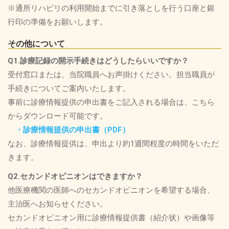
※通所リハビリの利用開始までに引き落としを行う口座と銀
行印の準備をお願いします。
その他について
Q1.診療記録の開示手続きはどうしたらいいですか？
受付窓口または、当院職員へお声掛けください。担当職員が
手続きについてご案内いたします。
事前に診療情報提供の申出書をご記入される場合は、こちら
からダウンロード可能です。
・診療情報提供の申出書（PDF）
なお、診療情報提供は、申出より約1週間程度の時間をいただ
きます。
Q2.セカンドオピニオンはできますか？
他医療機関の医師へのセカンドオピニオンを希望する場合、
主治医へお知らせください。
セカンドオピニオン用に診療情報提供書（紹介状）や画像等