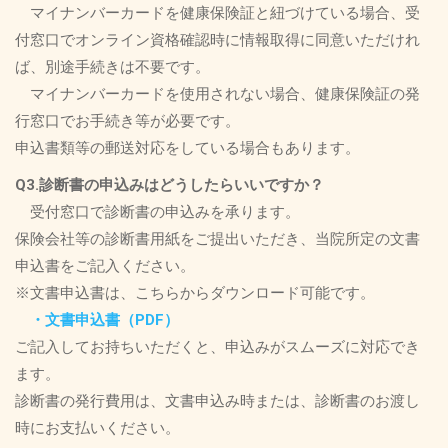
マイナンバーカードを健康保険証と紐づけている場合、受
付窓口でオンライン資格確認時に情報取得に同意いただけれ
ば、別途手続きは不要です。
マイナンバーカードを使用されない場合、健康保険証の発
行窓口でお手続き等が必要です。
申込書類等の郵送対応をしている場合もあります。
Q3.診断書の申込みはどうしたらいいですか？
受付窓口で診断書の申込みを承ります。
保険会社等の診断書用紙をご提出いただき、当院所定の文書
申込書をご記入ください。
※文書申込書は、こちらからダウンロード可能です。
・文書申込書（PDF）
ご記入してお持ちいただくと、申込みがスムーズに対応でき
ます。
診断書の発行費用は、文書申込み時または、診断書のお渡し
時にお支払いください。