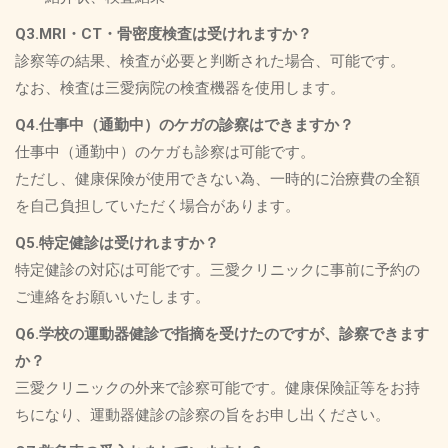
Q3.MRI・CT・骨密度検査は受けれますか？
診察等の結果、検査が必要と判断された場合、可能です。
なお、検査は三愛病院の検査機器を使用します。
Q4.仕事中（通勤中）のケガの診察はできますか？
仕事中（通勤中）のケガも診察は可能です。
ただし、健康保険が使用できない為、一時的に治療費の全額
を自己負担していただく場合があります。
Q5.特定健診は受けれますか？
特定健診の対応は可能です。三愛クリニックに事前に予約の
ご連絡をお願いいたします。
Q6.学校の運動器健診で指摘を受けたのですが、診察できます
か？
三愛クリニックの外来で診察可能です。健康保険証等をお持
ちになり、運動器健診の診察の旨をお申し出ください。