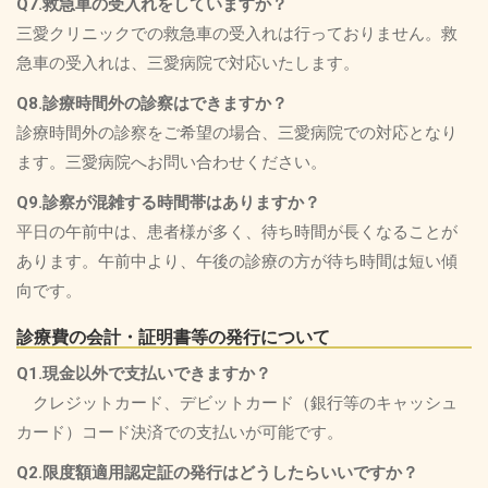
Q7.救急車の受入れをしていますか？
三愛クリニックでの救急車の受入れは行っておりません。救
急車の受入れは、三愛病院で対応いたします。
Q8.診療時間外の診察はできますか？
診療時間外の診察をご希望の場合、三愛病院での対応となり
ます。三愛病院へお問い合わせください。
Q9.診察が混雑する時間帯はありますか？
平日の午前中は、患者様が多く、待ち時間が長くなることが
あります。午前中より、午後の診療の方が待ち時間は短い傾
向です。
診療費の会計・証明書等の発行について
Q1.現金以外で支払いできますか？
クレジットカード、デビットカード（銀行等のキャッシュ
カード）コード決済での支払いが可能です。
Q2.限度額適用認定証の発行はどうしたらいいですか？