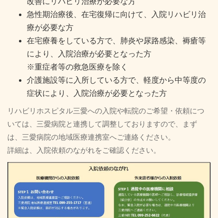
改善にリハビリ治療が必要な方
急性期治療後、在宅復帰に向けて、入院リハビリ治
療が必要な方
在宅療養をしている方で、肺炎や尿路感染、褥瘡等
により、入院治療が必要となった方
※重症者等の救急医療を除く
介護施設等に入所している方で、軽度から中等度の
症状により、入院治療が必要となった方
リハビリホスピタル三愛への入院や転院のご希望・依頼につ
いては、三愛病院と連携して調整しておりますので、まず
は、三愛病院の地域医療連携室へご連絡ください。
詳細は、入院依頼のながれをご確認ください。