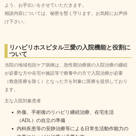
よう、お手伝いをさせていただきます。
相談内容については、秘密を堅く守ります。お気軽にお声掛
け下さい。
リハビリホスピタル三愛の入院機能と役割に
ついて
当院の地域包括ケア病棟は、急性期治療後の入院治療の継続
が必要な方や在宅や施設等で療養中の方で入院治療が必要
（救急医療を除く）となった方を対象に医療を提供しており
ます。
主な入院対象患者
外傷、手術後のリハビリ継続治療、在宅生活
（ADL）の自立の準備
内科疾患等の安静治療等による日常生活動作能力の