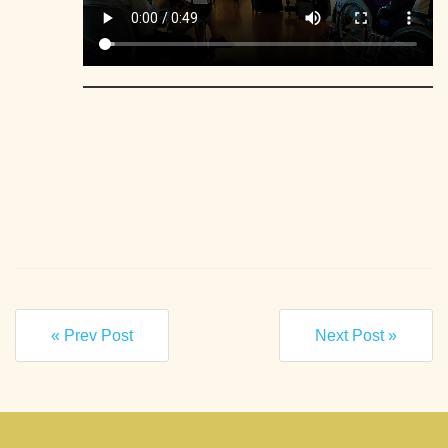
« Prev Post
Next Post »