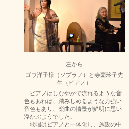
左から
ゴウ洋子様（ソプラノ）と寺薗玲子先
生（ピアノ）
ピアノはしなやかで流れるような音
色もあれば、踏みしめるような力強い
音色もあり、楽曲の情景が鮮明に思い
浮かぶようでした。
歌唱はピアノと一体化し、施設の中