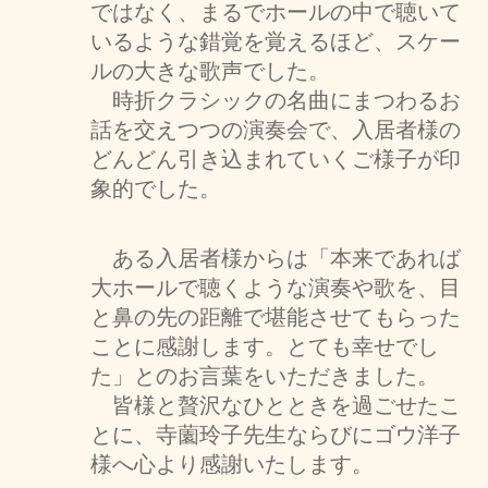
ではなく、まるでホールの中で聴いて
いるような錯覚を覚えるほど、スケー
ルの大きな歌声でした。
時折クラシックの名曲にまつわるお
話を交えつつの演奏会で、入居者様の
どんどん引き込まれていくご様子が印
象的でした。
ある入居者様からは「本来であれば
大ホールで聴くような演奏や歌を、目
と鼻の先の距離で堪能させてもらった
ことに感謝します。とても幸せでし
た」とのお言葉をいただきました。
皆様と贅沢なひとときを過ごせたこ
とに、寺薗玲子先生ならびにゴウ洋子
様へ心より感謝いたします。