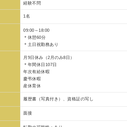
経験不問
1名
09:00～18:00
＊休憩60分
＊土日祝勤務あり
月9日休み（2月のみ8日）
＊年間休日107日
年次有給休暇
慶弔休暇
産休育休
履歴書（写真付き）、資格証の写し
面接