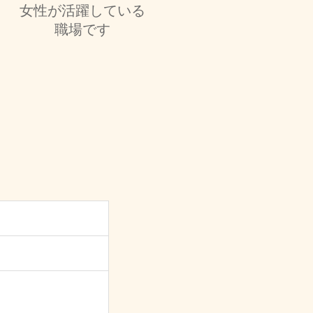
女性が活躍している
職場です