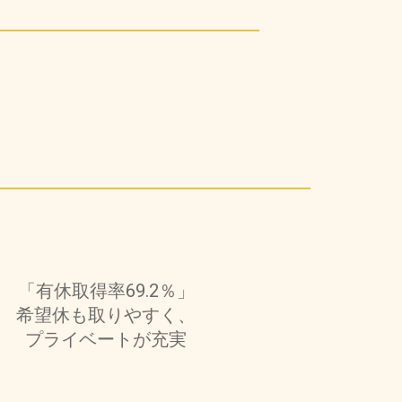
「有休取得率69.2％」
希望休も取りやすく、
プライベートが充実