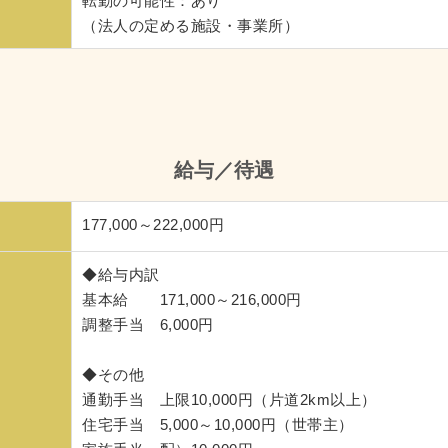
転勤の可能性：あり
（法人の定める施設・事業所）
給与／待遇
177,000～222,000円
◆給与内訳
基本給 171,000～216,000円
調整手当 6,000円
◆その他
通勤手当 上限10,000円（片道2km以上）
住宅手当 5,000～10,000円（世帯主）