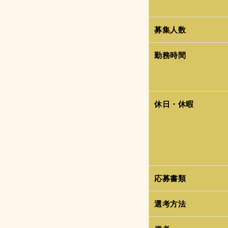
募集人数
勤務時間
休日・休暇
応募書類
選考方法