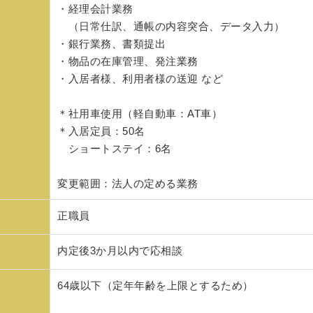
・経理会計業務
（日常仕訳、通帳の内容突合、データ入力）
・銀行業務、書類提出
・物品の在庫管理、発注業務
・入居者様、利用者様の送迎 など
＊社用車使用（軽自動車：AT車）
＊入居定員：50名
ショートステイ：6名
変更範囲：法人の定める業務
正職員
内定後3か月以内で応相談
64歳以下（定年年齢を上限とするため）