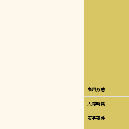
雇用形態
入職時期
応募要件