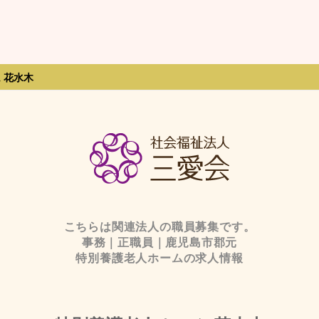
 花水木
こちらは関連法人の職員募集です。
事務｜正職員｜鹿児島市郡元
特別養護老人ホームの求人情報