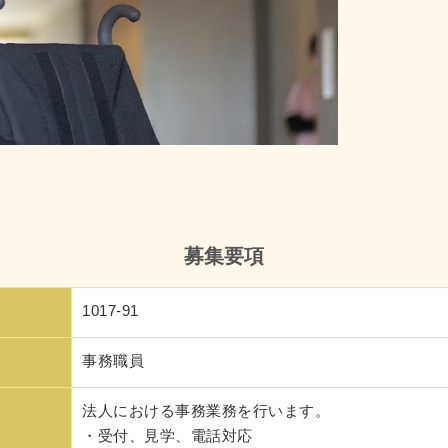
募集要項
1017-91
事務職員
法人における事務業務を行います。
・受付、見学、電話対応