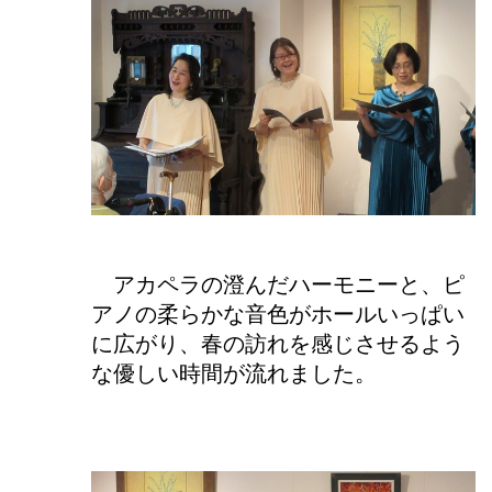
アカペラの澄んだハーモニーと、ピ
アノの柔らかな音色がホールいっぱい
に広がり、春の訪れを感じさせるよう
な優しい時間が流れました。