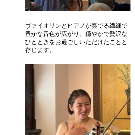
ヴァイオリンとピアノが奏でる繊細で
豊かな音色が広がり、穏やかで贅沢な
ひとときをお過ごしいただけたことと
存じます。