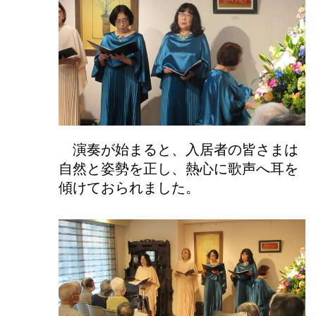
演奏が始まると、入居者の皆さまは
自然と姿勢を正し、熱心に歌声へ耳を
傾けておられました。