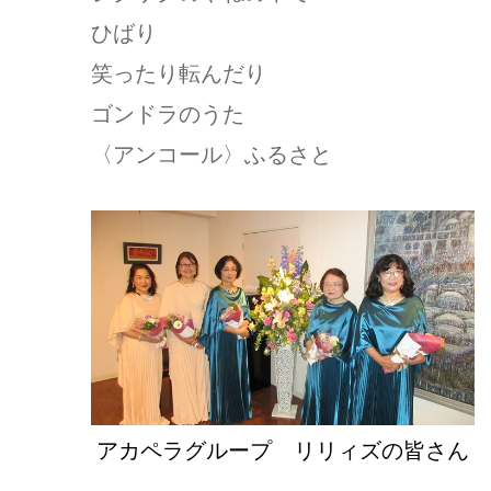
ひばり
笑ったり転んだり
ゴンドラのうた
〈アンコール〉ふるさと
アカペラグループ リリィズの皆さん