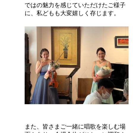
ではの魅力を感じていただけたご様子
に、私どもも大変嬉しく存じます。
また、皆さまご一緒に唱歌を楽しむ場