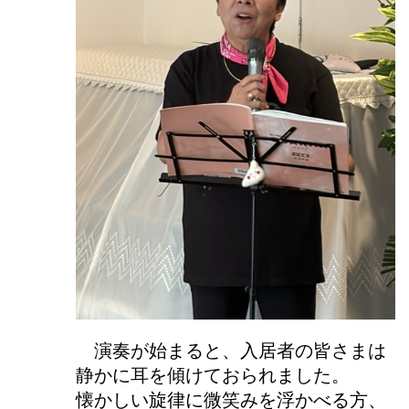
演奏が始まると、入居者の皆さまは
静かに耳を傾けておられました。
懐かしい旋律に微笑みを浮かべる方、