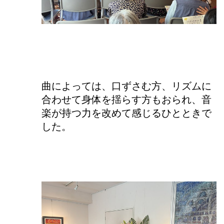
曲によっては、口ずさむ方、リズムに
合わせて身体を揺らす方もおられ、音
楽が持つ力を改めて感じるひとときで
した。