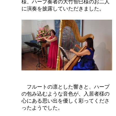
様、ハープ奏者の大竹智巳様のお二人
に演奏を披露していただきました。
フルートの凛とした響きと、ハープ
の包み込むような音色が、入居者様の
心にある思い出を優しく彩ってくださ
ったようでした。