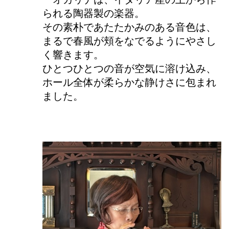
られる陶器製の楽器。
その素朴であたたかみのある音色は、
まるで春風が頬をなでるようにやさし
く響きます。
ひとつひとつの音が空気に溶け込み、
ホール全体が柔らかな静けさに包まれ
ました。