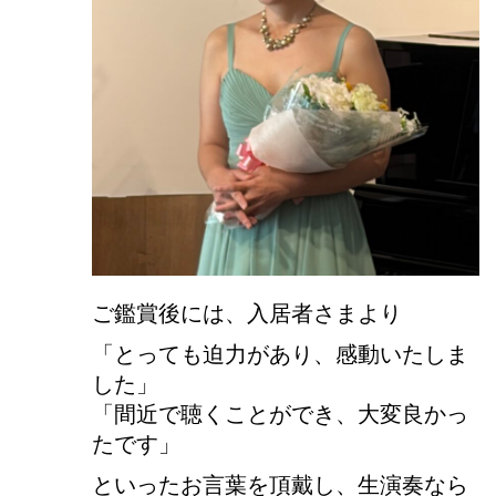
ご鑑賞後には、入居者さまより
「とっても迫力があり、感動いたしま
した」
「間近で聴くことができ、大変良かっ
たです」
といったお言葉を頂戴し、生演奏なら