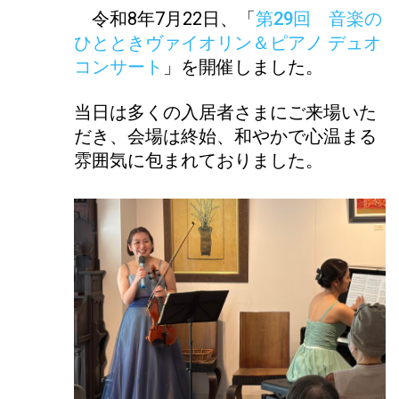
令和8年7月22日、「
第29回 音楽の
ひとときヴァイオリン＆ピアノ デュオ
コンサート
」を開催しました。
当日は多くの入居者さまにご来場いた
だき、会場は終始、和やかで心温まる
雰囲気に包まれておりました。