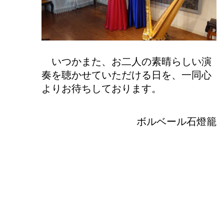
いつかまた、お二人の素晴らしい演
奏を聴かせていただける日を、一同心
よりお待ちしております。
ボルベール石燈籠