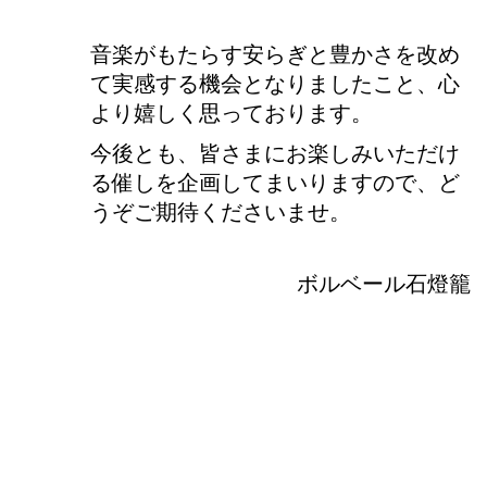
音楽がもたらす安らぎと豊かさを改め
て実感する機会となりましたこと、心
より嬉しく思っております。
今後とも、皆さまにお楽しみいただけ
る催しを企画してまいりますので、ど
うぞご期待くださいませ。
ボルベール石燈籠