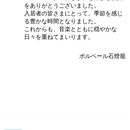
をありがとうございました。
入居者の皆さまにとって、季節を感じ
る豊かな時間となりました。
これからも、音楽とともに穏やかな
日々を重ねてまいります。
ボルベール石燈籠