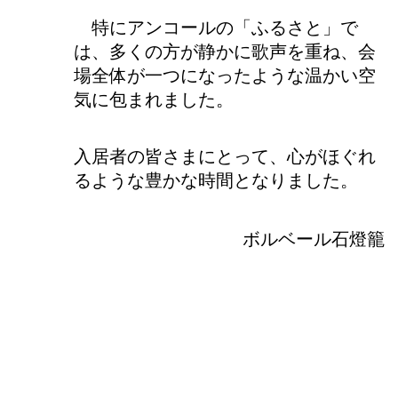
特にアンコールの「ふるさと」で
は、多くの方が静かに歌声を重ね、会
場全体が一つになったような温かい空
気に包まれました。
入居者の皆さまにとって、心がほぐれ
るような豊かな時間となりました。
ボルベール石燈籠