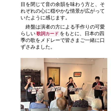
目を閉じて音の余韻を味わう方と、そ
れぞれの心に穏やかな情景が広がって
いたように感じます。
終盤は演者の方による手作りの可愛
らしい
をもとに、日本の四
歌詞カード
季の歌をメドレーで皆さまご一緒に口
ずさみました。