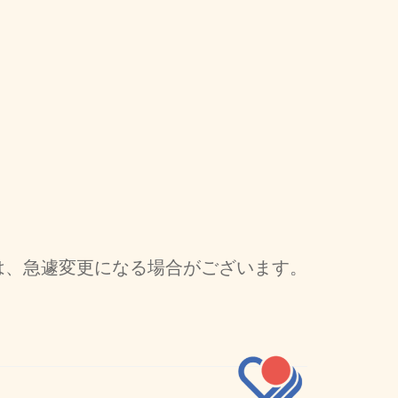
は、急遽変更になる場合がございます。