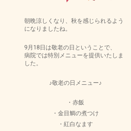
朝晩涼しくなり、秋を感じられるよう
になりましたね。
9月18日は敬老の日ということで、
病院では特別メニューを提供いたしま
した。
♪敬老の日メニュー♪
・赤飯
・金目鯛の煮つけ
・紅白なます