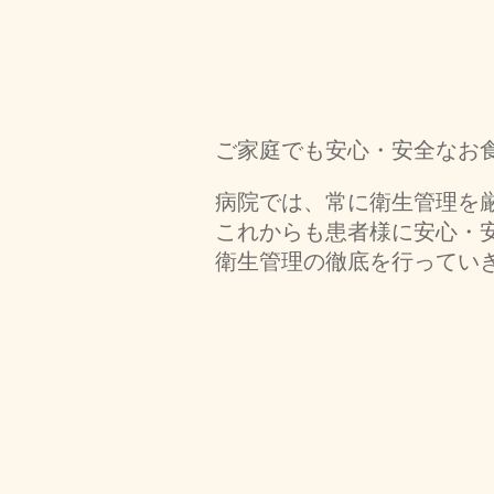
ご家庭でも安心・安全なお
病院では、常に衛生管理を
これからも患者様に安心・
衛生管理の徹底を行っていきます