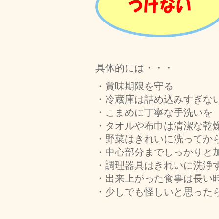
具体的には・・・
・賞味期限を守る
・冷蔵庫は詰め込みすぎない
・こまめに丁寧な手洗いを
・タオルや布巾は清潔な乾
・野菜はきれいに洗ってか
・中心部分までしっかりと
・調理器具はきれいに洗浄す
・出来上がった食事は長い
・少しでも怪しいと思った