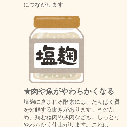
につながります。
★肉や魚がやわらかくなる
塩麹に含まれる酵素には、たんぱく質
を分解する働きがあります。そのた
め、鶏むね肉や豚肉なども、しっとり
やわらかく仕上がります。これは