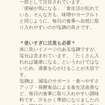
一部として注目されています。
「便秘が気になる」「食生活が乱れて
いる」そんな方も、味噌やヨーグルト
と同じように、毎日の食事へ自然に取
り入れやすいのが塩麹の良さです。
＊使いすぎに注意も必要＊
体に良いイメージのある塩麹ですが、
塩分は含まれています。「たくさん入
れれば健康になる」というわけではな
いため、適量を心がけることが大切で
す。
塩麹は、減塩のサポート・食べやすさ
アップ・発酵食品による食生活改善な
ど、毎日の食事に取り入れやすい調味
料です。汗をかく季節になりましたの