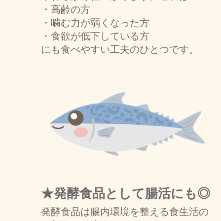
・高齢の方
・噛む力が弱くなった方
・食欲が低下している方
にも食べやすい工夫のひとつです。
★発酵食品として腸活にも◎
発酵食品は腸内環境を整える食生活の