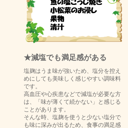
★減塩でも満足感がある
塩麹はうま味が強いため、塩分を控え
めにしても美味しく感じやすい調味料
です。
高血圧や心疾患などで減塩が必要な方
は、「味が薄くて続かない」と感じる
ことがあります。
そんな時、塩麹を使うと少ない塩分で
も味に深みが出るため、食事の満足感