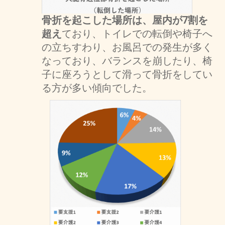
骨折を起こした場所は、屋内が7割を
超え
ており、トイレでの転倒や椅子へ
の立ちすわり、お風呂での発生が多く
なっており、バランスを崩したり、椅
子に座ろうとして滑って骨折をしてい
る方が多い傾向でした。