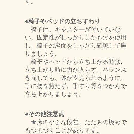
す。
●椅子やベッドの立ちすわり
椅子は、キャスターが付いていな
い、固定性がしっかりしたものを使用
し、椅子の座面をしっかり確認して座
りましょう。
椅子やベッドから立ち上がる時は、
立ち上がり時に力が入らず、バランス
を崩しても、体が支えられるように、
手に物を持たず、手すり等をつかんで
立ち上がりましょう。
●その他注意点
★床の小さな段差、たたみの境めで
もつまづくことがあります。