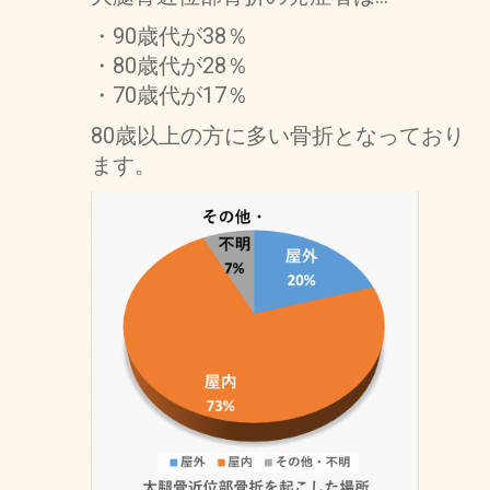
・90歳代が38％
・80歳代が28％
・70歳代が17％
80歳以上の方に多い骨折となっており
ます。