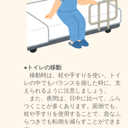
●トイレの移動
移動時は、杖や手すりを使い、トイ
レの中でもバランスを崩した時に、支
えられるように注意しましょう。
また、夜間は、日中に比べて、ふら
つくことが多くあります。面倒でも、
杖や手すりを使用することで、急なふ
らつきでも転倒を減らすことができま