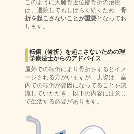
このように大腿骨近位部骨折の治療
は、退院してもしばらく続くため、
骨
折を起こさないことが重要
となってお
ります。
転倒（骨折）を起こさないための理
学療法士からのアドバイス
屋外での転倒により骨折をするとイメ
ージされる方がいますが、実際は、室
内での転倒が要因になってることを認
識していただき、以下の内容に注意し
て生活する必要があります。