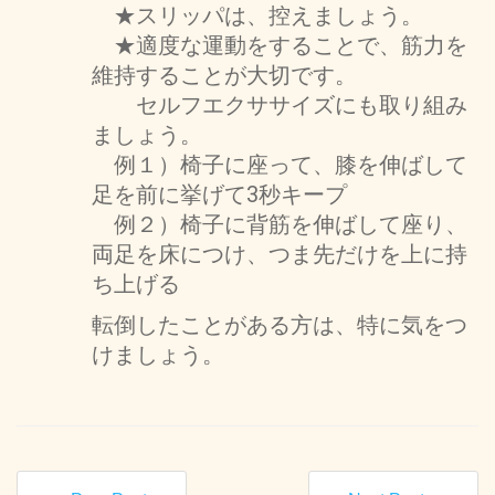
★スリッパは、控えましょう。
★適度な運動をすることで、筋力を
維持することが大切です。
セルフエクササイズにも取り組み
ましょう。
例１）椅子に座って、膝を伸ばして
足を前に挙げて3秒キープ
例２）椅子に背筋を伸ばして座り、
両足を床につけ、つま先だけを上に持
ち上げる
転倒したことがある方は、特に気をつ
けましょう。