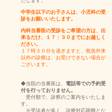
たします。
中学生以下のお子さんは、小児科の受
診をお願いいたします。
内科当番医の受診をご希望の方は、出
来るだけ、１７：３０までにお越しく
ださい。
１７時３０分を過ぎますと、救急外来
以外の診療は、お受けできない場合が
ございます。
◆当院の当番医は、
電話等での予約受
付を行っておりません。
受付順で、診察のご案内をいたしま
す。
※受診者が多く、診療対応困難とな