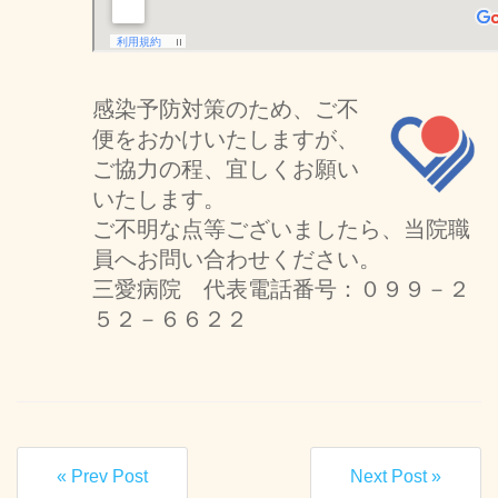
感染予防対策のため、ご不
便をおかけいたしますが、
ご協力の程、宜しくお願い
いたします。
ご不明な点等ございましたら、当院職
員へお問い合わせください。
三愛病院 代表電話番号：０９９－２
５２－６６２２
« Prev Post
Next Post »