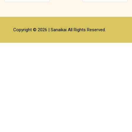
Copyright © 2026 | Sanaikai All Rights Reserved.