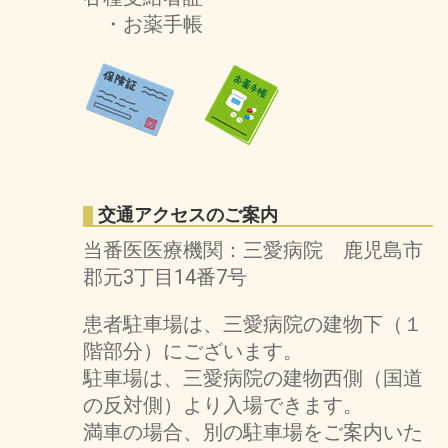
・お薬手帳
交通アクセスのご案内
当番医医療機関：三愛病院 鹿児島市
郡元3丁目14番7号
患者駐車場は、三愛病院の建物下（１
階部分）にございます。
駐車場は、三愛病院の建物西側（国道
の反対側）より入場できます。
満車の場合、別の駐車場をご案内いた