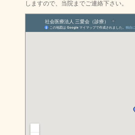
しますので、当院までご連絡下さい。