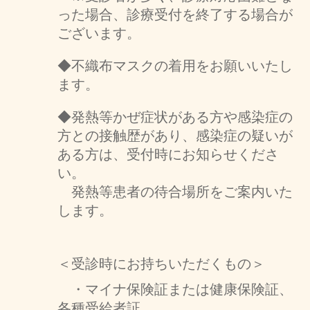
った場合、診療受付を終了する場合が
ございます。
◆不織布マスクの着用をお願いいたし
ます。
◆発熱等かぜ症状がある方や感染症の
方との接触歴があり、感染症の疑いが
ある方は、受付時にお知らせくださ
い。
発熱等患者の待合場所をご案内いた
します。
＜受診時にお持ちいただくもの＞
・マイナ保険証または健康保険証、
各種受給者証