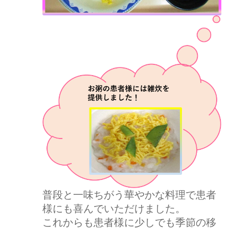
普段と一味ちがう華やかな料理で患者
様にも喜んでいただけました。
これからも患者様に少しでも季節の移