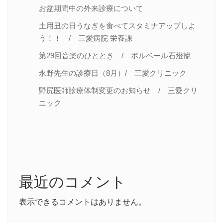
お盆期間中の外来診療について
土用丑の日うなぎを食べてスタミナアップしよ
う！！ / 三愛病院 栄養課
第29回音楽のひととき / ボルベール石燈籠
永野先生の診療日（8月）/ 三愛クリニック
野尻医師診療体制変更のお知らせ / 三愛クリ
ニック
最近のコメント
表示できるコメントはありません。