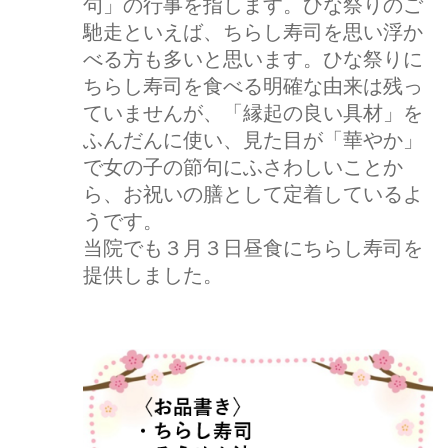
句」の行事を指します。ひな祭りのご
馳走といえば、ちらし寿司を思い浮か
べる方も多いと思います。ひな祭りに
ちらし寿司を食べる明確な由来は残っ
ていませんが、「縁起の良い具材」を
ふんだんに使い、見た目が「華やか」
で女の子の節句にふさわしいことか
ら、お祝いの膳として定着しているよ
うです。
当院でも３月３日昼食にちらし寿司を
提供しました。