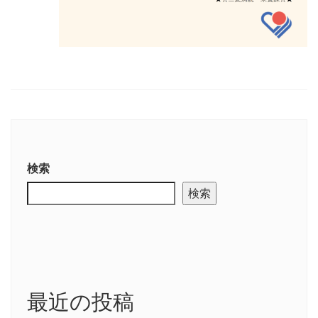
検索
検索
最近の投稿