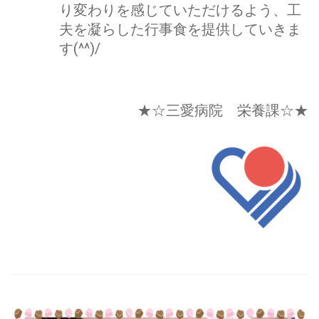
り変わりを感じていただけるよう、工
夫を凝らした行事食を提供していきま
す(^^)/
★☆三愛病院 栄養課☆★